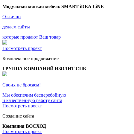
Модульная мягкая мебель SMART iDEA LiNE
Отлично
делаем сайты
которые продают Ваш товар
Посмотреть проект
Комплексное продвижение
ГРУППА КОМПАНИЙ ИЗОЛИТ СПБ
Своих не бросаем!
Мы обеспечим бесперебойную
и качественную работу сайта
Посмотреть проект
Создание сайта
Компания ВОСХОД
Посмотреть проект