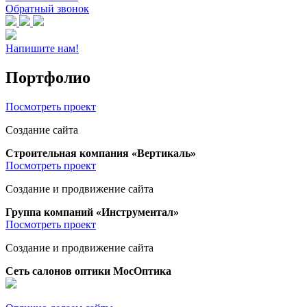
Обратный звонок
Напишите нам!
Портфолио
Посмотреть проект
Создание сайта
Строительная компания «Вертикаль»
Посмотреть проект
Создание и продвижение сайта
Группа компаний «Инструментал»
Посмотреть проект
Создание и продвижение сайта
Сеть салонов оптики МосОптика