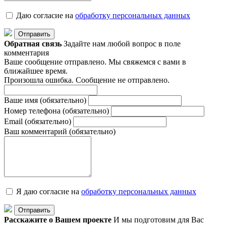
Даю согласие на
обработку персональныx данных
Отправить
Обратная связь
Задайте нам любой вопрос в поле
комментария
Ваше сообщение отправлено. Мы свяжемся с вами в
ближайшее время.
Произошла ошибка. Сообщение не отправлено.
Ваше имя
(обязательно)
Номер телефона
(обязательно)
Email
(обязательно)
Ваш комментарий
(обязательно)
Я даю согласие на
обработку персональныx данных
Отправить
Расскажите о Вашем проекте
И мы подготовим для Вас