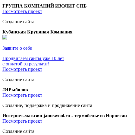
ГРУППА КОМПАНИЙ ИЗОЛИТ СПБ
Посмотреть проект
Создание сайта
Кубанская Крупяная Компания
Заявите о себе
Продвигаем сайты уже 10 лет
с оплатой за результат!
Посмотреть проект
Создание сайта
#ЯРыболов
Посмотреть проект
Создание, поддержка и продвижение сайта
Интернет-магазин januswool.ru - термобелье из Норвегии
Посмотреть проект
Создание сайта