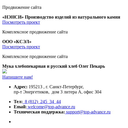
Продвижение сайта
«НЭНСИ» Производство изделий из натурального камня
Посмотреть проект
Комплексное продвижение сайта
ООО «КСЭЛ»
Посмотреть проект
Комплексное продвижение сайта
Мука хлебопекарная и русский хлеб Олег Пекарь
Напишите нам!
Адрес:
195213 , г. Санкт-Петербург,
пр-т Энергетиков, дом 3 литера А, офис 304
Тел:
8 (812) 245 34 44
Email:
welcome@top-advance.ru
Техническая поддержка:
support@top-advance.ru