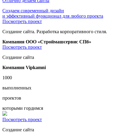
Отлично делаем сайты
Создаем современный дизайн
и эффективный функционал для любого проекта
Посмотреть проект
Создание сайта. Разработка корпоративного стиля.
Компания ООО «Строймашсервис СПб»
Посмотреть проект
Создание сайта
Компания Vipkamni
1000
выполненных
проектов
которыми гордимся
Посмотреть проект
Создание сайта