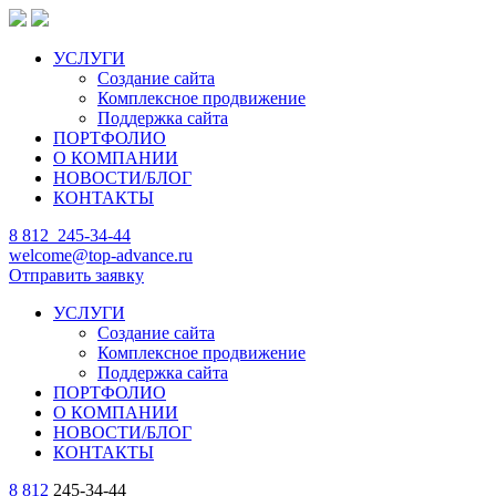
УСЛУГИ
Создание сайта
Комплексное продвижение
Поддержка сайта
ПОРТФОЛИО
О КОМПАНИИ
НОВОСТИ/БЛОГ
КОНТАКТЫ
8 812
245-34-44
welcome@top-advance.ru
Отправить заявку
УСЛУГИ
Создание сайта
Комплексное продвижение
Поддержка сайта
ПОРТФОЛИО
О КОМПАНИИ
НОВОСТИ/БЛОГ
КОНТАКТЫ
8 812
245-34-44