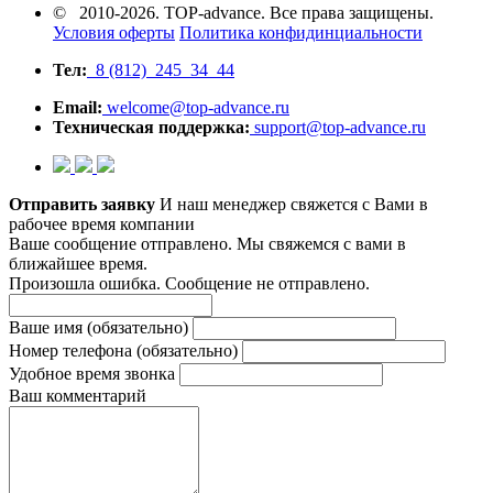
© 2010-2026. TOP-advance. Все права защищены.
Условия оферты
Политика конфидинциальности
Тел:
8 (812) 245 34 44
Email:
welcome@top-advance.ru
Техническая поддержка:
support@top-advance.ru
Отправить заявку
И наш менеджер свяжется с Вами в
рабочее время компании
Ваше сообщение отправлено. Мы свяжемся с вами в
ближайшее время.
Произошла ошибка. Сообщение не отправлено.
Ваше имя
(обязательно)
Номер телефона
(обязательно)
Удобное время звонка
Ваш комментарий