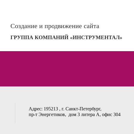
Создание и продвижение сайта
ГРУППА КОМПАНИЙ «ИНСТРУМЕНТАЛ»
Адрес:
195213 , г. Санкт-Петербург,
пр-т Энергетиков, дом 3 литера А, офис 304