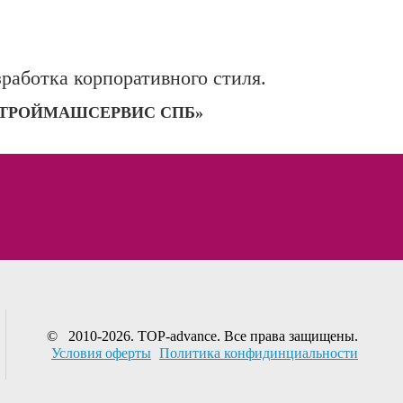
зработка корпоративного стиля.
ТРОЙМАШСЕРВИС СПБ»
© 2010-2026. TOP-advance. Все права защищены.
Условия оферты
Политика конфидинциальности