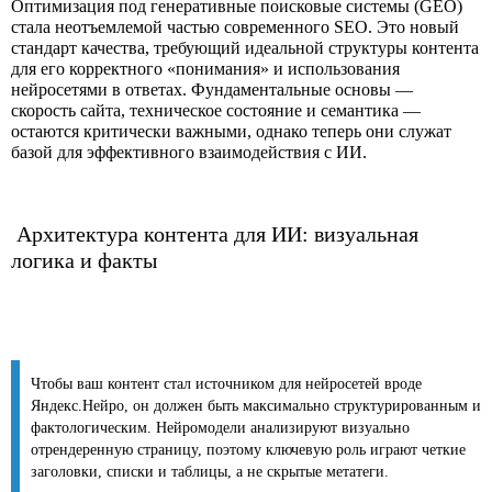
Оптимизация под генеративные поисковые системы (GEO)
стала неотъемлемой частью современного SEO. Это новый
стандарт качества, требующий идеальной структуры контента
для его корректного «понимания» и использования
нейросетями в ответах. Фундаментальные основы —
скорость сайта, техническое состояние и семантика —
остаются критически важными, однако теперь они служат
базой для эффективного взаимодействия с ИИ.
Архитектура контента для ИИ: визуальная
логика и факты
Чтобы ваш контент стал источником для нейросетей вроде
Яндекс.Нейро, он должен быть максимально структурированным и
фактологическим. Нейромодели анализируют визуально
отрендеренную страницу, поэтому ключевую роль играют четкие
заголовки, списки и таблицы, а не скрытые метатеги.