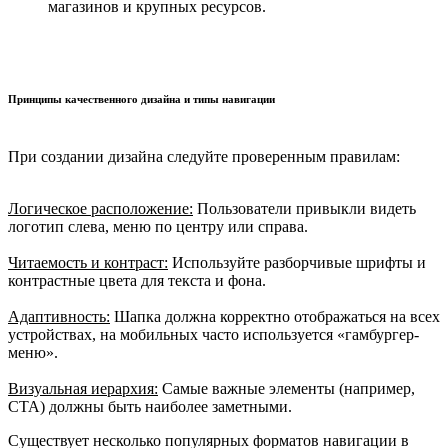
магазинов и крупных ресурсов.
Принципы качественного дизайна и типы навигации
При создании дизайна следуйте проверенным правилам:
Логическое расположение:
Пользователи привыкли видеть
логотип слева, меню по центру или справа.
Читаемость и контраст:
Используйте разборчивые шрифты и
контрастные цвета для текста и фона.
Адаптивность:
Шапка должна корректно отображаться на всех
устройствах, на мобильных часто используется «гамбургер-
меню».
Визуальная иерархия:
Самые важные элементы (например,
CTA) должны быть наиболее заметными.
Существует несколько популярных форматов навигации в