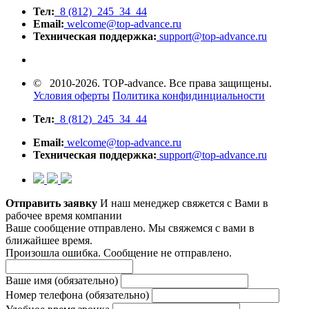
Тел:
8 (812) 245 34 44
Email:
welcome@top-advance.ru
Техническая поддержка:
support@top-advance.ru
© 2010-2026. TOP-advance. Все права защищены.
Условия оферты
Политика конфидинциальности
Тел:
8 (812) 245 34 44
Email:
welcome@top-advance.ru
Техническая поддержка:
support@top-advance.ru
Отправить заявку
И наш менеджер свяжется с Вами в
рабочее время компании
Ваше сообщение отправлено. Мы свяжемся с вами в
ближайшее время.
Произошла ошибка. Сообщение не отправлено.
Ваше имя
(обязательно)
Номер телефона
(обязательно)