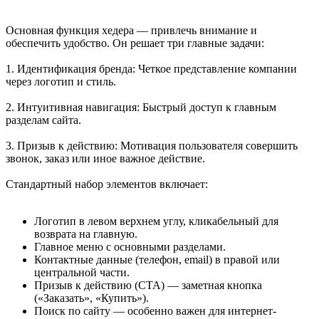
Основная функция хедера — привлечь внимание и
обеспечить удобство. Он решает три главные задачи:
1. Идентификация бренда: Четкое представление компании
через логотип и стиль.
2. Интуитивная навигация: Быстрый доступ к главным
разделам сайта.
3. Призыв к действию: Мотивация пользователя совершить
звонок, заказ или иное важное действие.
Стандартный набор элементов включает:
Логотип в левом верхнем углу, кликабельный для
возврата на главную.
Главное меню с основными разделами.
Контактные данные (телефон, email) в правой или
центральной части.
Призыв к действию (CTA) — заметная кнопка
(«Заказать», «Купить»).
Поиск по сайту — особенно важен для интернет-