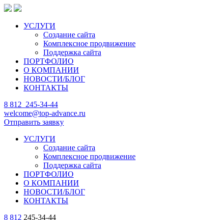
УСЛУГИ
Создание сайта
Комплексное продвижение
Поддержка сайта
ПОРТФОЛИО
О КОМПАНИИ
НОВОСТИ/БЛОГ
КОНТАКТЫ
8 812
245-34-44
welcome@top-advance.ru
Отправить заявку
УСЛУГИ
Создание сайта
Комплексное продвижение
Поддержка сайта
ПОРТФОЛИО
О КОМПАНИИ
НОВОСТИ/БЛОГ
КОНТАКТЫ
8 812
245-34-44