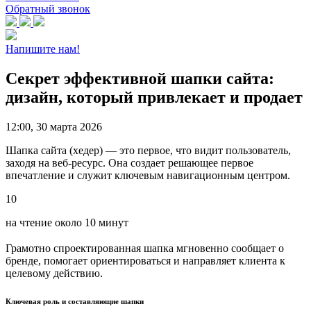
Обратный звонок
Напишите нам!
Секрет эффективной шапки сайта:
дизайн, который привлекает и продает
12:00, 30 марта 2026
Шапка сайта (хедер) — это первое, что видит пользователь,
заходя на веб-ресурс. Она создает решающее первое
впечатление и служит ключевым навигационным центром.
10
на чтение около 10 минут
Грамотно спроектированная шапка мгновенно сообщает о
бренде, помогает ориентироваться и направляет клиента к
целевому действию.
Ключевая роль и составляющие шапки