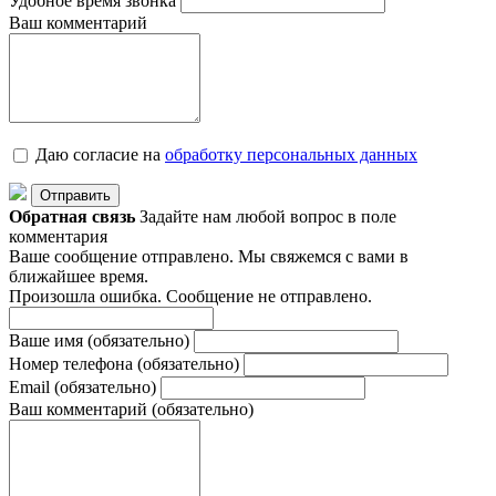
Удобное время звонка
Ваш комментарий
Даю согласие на
обработку персональныx данных
Отправить
Обратная связь
Задайте нам любой вопрос в поле
комментария
Ваше сообщение отправлено. Мы свяжемся с вами в
ближайшее время.
Произошла ошибка. Сообщение не отправлено.
Ваше имя
(обязательно)
Номер телефона
(обязательно)
Email
(обязательно)
Ваш комментарий
(обязательно)