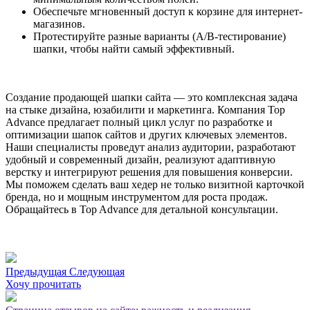
Обеспечьте мгновенный доступ к корзине для интернет-
магазинов.
Протестируйте разные варианты (A/B-тестирование)
шапки, чтобы найти самый эффективный.
Создание продающей шапки сайта — это комплексная задача
на стыке дизайна, юзабилити и маркетинга. Компания Top
Advance предлагает полный цикл услуг по разработке и
оптимизации шапок сайтов и других ключевых элементов.
Наши специалисты проведут анализ аудитории, разработают
удобный и современный дизайн, реализуют адаптивную
верстку и интегрируют решения для повышения конверсии.
Мы поможем сделать ваш хедер не только визитной карточкой
бренда, но и мощным инструментом для роста продаж.
Обращайтесь в Top Advance для детальной консультации.
Предыдущая
Следующая
Хочу прочитать