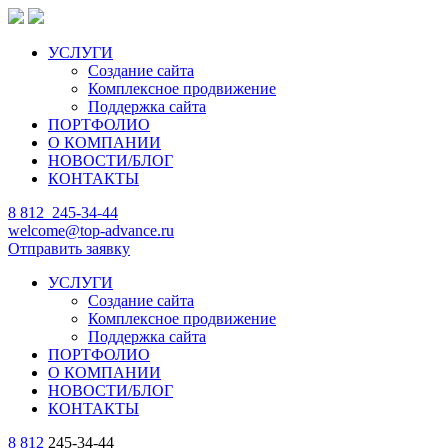
УСЛУГИ
Создание сайта
Комплексное продвижение
Поддержка сайта
ПОРТФОЛИО
О КОМПАНИИ
НОВОСТИ/БЛОГ
КОНТАКТЫ
8 812
245-34-44
welcome@top-advance.ru
Отправить заявку
УСЛУГИ
Создание сайта
Комплексное продвижение
Поддержка сайта
ПОРТФОЛИО
О КОМПАНИИ
НОВОСТИ/БЛОГ
КОНТАКТЫ
8 812
245-34-44