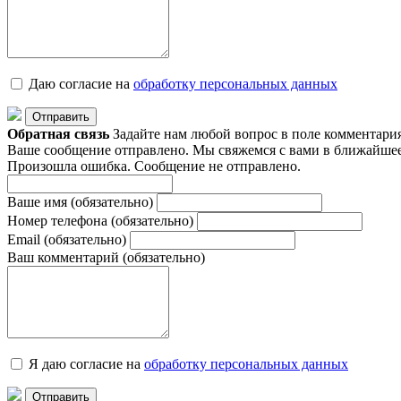
Даю согласие на
обработку персональныx данных
Отправить
Обратная связь
Задайте нам любой вопрос в поле комментари
Ваше сообщение отправлено. Мы свяжемся с вами в ближайшее
Произошла ошибка. Сообщение не отправлено.
Ваше имя
(обязательно)
Номер телефона
(обязательно)
Email
(обязательно)
Ваш комментарий
(обязательно)
Я даю согласие на
обработку персональныx данных
Отправить