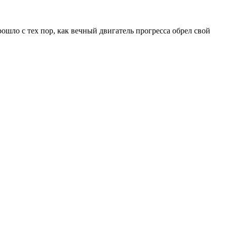
шло с тех пор, как вечный двигатель прогресса обрел свой