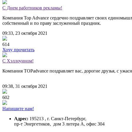
С Днем работников рекламы!
Компания Top Advance сердечно поздравляет своих единомышле
собственный и по праву заслуженный праздник.
09:33, 23 октября 2021
614
Хочу прочитать
С Хэллоуином!
Компания TOPadvance поздравляет вас, дорогие друзья, с ужа
09:38, 31 октября 2021
602
Напишите нам!
Адрес:
195213 , г. Санкт-Петербург,
пр-т Энергетиков, дом 3 литера А, офис 304