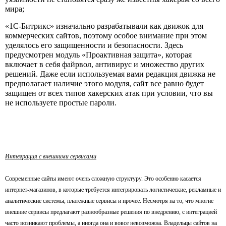
мира;
«1С-Битрикс» изначально разрабатывали как движок для
коммерческих сайтов, поэтому особое внимание при этом
уделялось его защищенности и безопасности. Здесь
предусмотрен модуль «Проактивная защита», которая
включает в себя файрвол, антивирус и множество других
решений. Даже если используемая вами редакция движка не
предполагает наличие этого модуля, сайт все равно будет
защищен от всех типов хакерских атак при условии, что вы
не используете простые пароли.
Интеграция с внешними сервисами
Современные сайты имеют очень сложную структуру. Это особенно касается
интернет-магазинов, в которые требуется интегрировать логистические, рекламные и
аналитические системы, платежные сервисы и прочее. Несмотря на то, что многие
внешние сервисы предлагают разнообразные решения по внедрению, с интеграцией
часто возникают проблемы, а иногда она и вовсе невозможна. Владельцы сайтов на